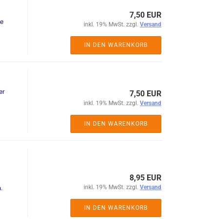
7,50 EUR
he
inkl. 19% MwSt. zzgl.
Versand
IN DEN WARENKORB
)
er
7,50 EUR
inkl. 19% MwSt. zzgl.
Versand
IN DEN WARENKORB
8,95 EUR
inkl. 19% MwSt. zzgl.
Versand
.
IN DEN WARENKORB