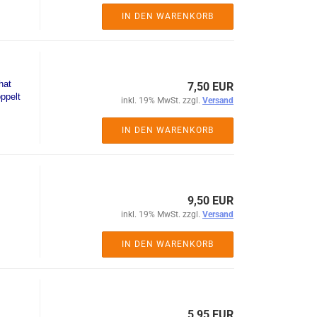
IN DEN WARENKORB
hat
7,50 EUR
ppelt
inkl. 19% MwSt. zzgl.
Versand
IN DEN WARENKORB
9,50 EUR
inkl. 19% MwSt. zzgl.
Versand
IN DEN WARENKORB
5,95 EUR