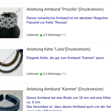
Anleitung Armband "Priscilla" (Druckversion)
Dieses romantische Armband ist ein absoluter Hingucker.
Passend zur Kette "Roxana".
Lieferzeit:
2-4 Werktage
(**)
Anleitung Kette "Laila"(Druckversion)
Elegante Kette, die gut zum Armband "Karmen" passt.
Lieferzeit:
2-4 Werktage
(**)
Anleitung Armband "Karmen" (Druckversion)
Dieses Armband hat eine Breite von 18 mm und eine Höhe
ca. 9 mm.
Das besondere ist, dass dieses Armband auch von der Sei