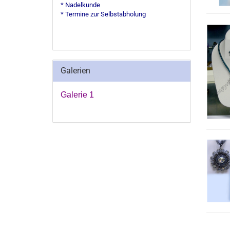
* Nadelkunde
* Termine zur Selbstabholung
Galerien
Galerie 1