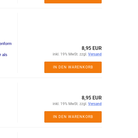
genform
8,95 EUR
inkl. 19% MwSt. zzgl.
Versand
r als
IN DEN WARENKORB
8,95 EUR
inkl. 19% MwSt. zzgl.
Versand
IN DEN WARENKORB