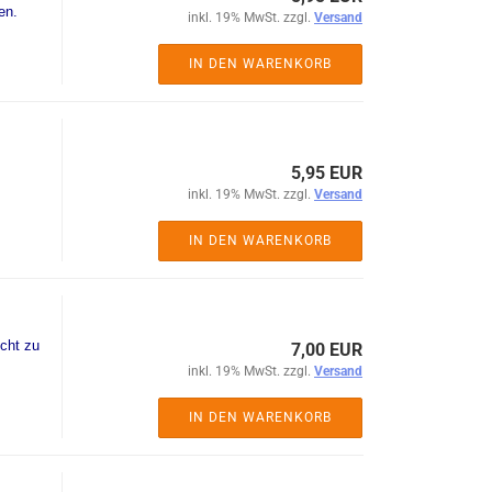
en.
inkl. 19% MwSt. zzgl.
Versand
IN DEN WARENKORB
5,95 EUR
inkl. 19% MwSt. zzgl.
Versand
IN DEN WARENKORB
cht zu
7,00 EUR
inkl. 19% MwSt. zzgl.
Versand
IN DEN WARENKORB