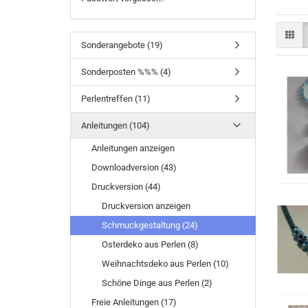
Sonderangebote (19)
Sonderposten %%% (4)
Perlentreffen (11)
Anleitungen (104)
Anleitungen anzeigen
Downloadversion (43)
Druckversion (44)
Druckversion anzeigen
Schmuckgestaltung (24)
Osterdeko aus Perlen (8)
Weihnachtsdeko aus Perlen (10)
Schöne Dinge aus Perlen (2)
Freie Anleitungen (17)