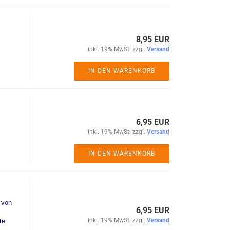
8,95 EUR
inkl. 19% MwSt. zzgl.
Versand
IN DEN WARENKORB
6,95 EUR
inkl. 19% MwSt. zzgl.
Versand
IN DEN WARENKORB
 von
6,95 EUR
inkl. 19% MwSt. zzgl.
Versand
te