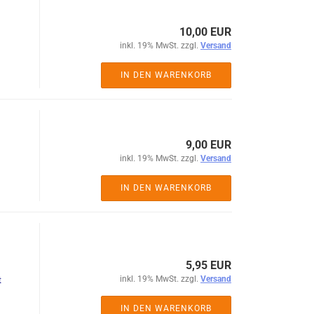
10,00 EUR
inkl. 19% MwSt. zzgl.
Versand
IN DEN WARENKORB
9,00 EUR
inkl. 19% MwSt. zzgl.
Versand
IN DEN WARENKORB
5,95 EUR
inkl. 19% MwSt. zzgl.
Versand
t
IN DEN WARENKORB