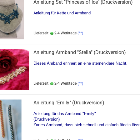
Anleitung Set "Princess of Ice" (Druckversion)
Anleitung für Kette und Armband
Lieferzeit:
2-4 Werktage
(**)
Anleitung Armband "Stella" (Druckversion)
Dieses Amband erinnert an eine sternenklare Nacht.
Lieferzeit:
2-4 Werktage
(**)
Anleitung "Emily" (Druckversion)
Anleitung für das Armband "Emily"
(Druckversion)
Zartes Armband, dass sich schnell und einfach fädeln läss