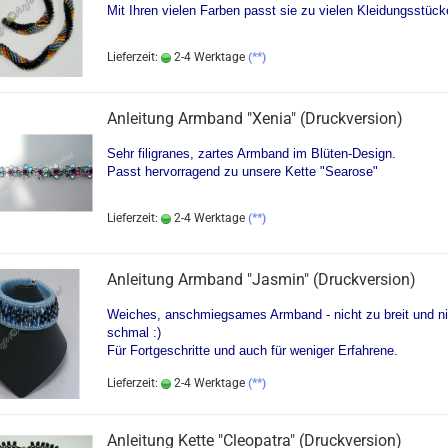
Mit Ihren vielen Farben passt sie zu vielen Kleidungsstück
Lieferzeit:
2-4 Werktage
(**)
Anleitung Armband "Xenia" (Druckversion)
Sehr filigranes, zartes Armband im Blüten-Design.
Passt hervorragend zu unsere Kette "Searose"
Lieferzeit:
2-4 Werktage
(**)
Anleitung Armband "Jasmin" (Druckversion)
Weiches, anschmiegsames Armband - nicht zu breit und ni
schmal :)
Für Fortgeschritte und auch für weniger Erfahrene.
Lieferzeit:
2-4 Werktage
(**)
Anleitung Kette "Cleopatra" (Druckversion)