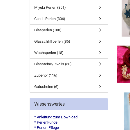
Miyuki Perlen (851)
Czech.Perlen (306)
Glasperlen (108)
Glasschliffperlen (85)
Wachsperlen (18)
Glassteine/Rivolis (58)
Zubehör (116)
Gutscheine (6)
Wissenswertes
* Anleitung zum Download
* Perlenkunde
* Perlen-Pflege