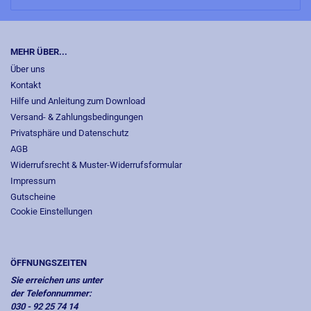
MEHR ÜBER...
Über uns
Kontakt
Hilfe und Anleitung zum Download
Versand- & Zahlungsbedingungen
Privatsphäre und Datenschutz
AGB
Widerrufsrecht & Muster-Widerrufsformular
Impressum
Gutscheine
Cookie Einstellungen
ÖFFNUNGSZEITEN
Sie erreichen uns unter
der Telefonnummer:
030 - 92 25 74 14