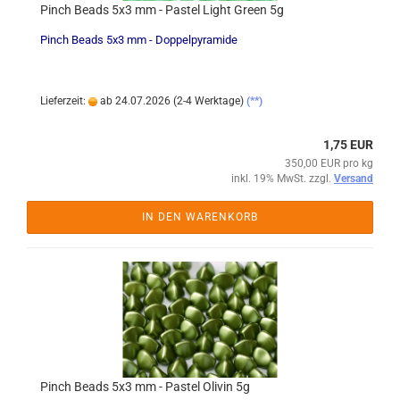
Pinch Beads 5x3 mm - Pastel Light Green 5g
Pinch Beads 5x3 mm - Doppelpyramide
Lieferzeit:
ab 24.07.2026 (2-4 Werktage)
(**)
1,75 EUR
350,00 EUR pro kg
inkl. 19% MwSt. zzgl.
Versand
IN DEN WARENKORB
Pinch Beads 5x3 mm - Pastel Olivin 5g