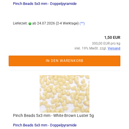
Pinch Beads 5x3 mm - Doppelpyramide
Lieferzeit:
ab 24.07.2026 (2-4 Werktage)
(**)
1,50 EUR
300,00 EUR pro kg
inkl. 19% MwSt. zzgl.
Versand
IN DEN WARENKORB
Pinch Beads 5x3 mm - White Brown Luster 5g
Pinch Beads 5x3 mm - Doppelpyramide