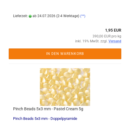
Lieferzeit:
ab 24.07.2026 (2-4 Werktage)
(**)
1,95 EUR
390,00 EUR pro kg
inkl. 19% MwSt. zzgl.
Versand
IN DEN WARENKORB
Pinch Beads 5x3 mm - Pastel Cream 5g
Pinch Beads 5x3 mm - Doppelpyramide