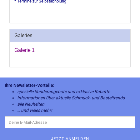
* Termine zur Selbstabholung
Galerien
Galerie 1
Ihre Newsletter-Vorteile:
spezielle Sonderangebote und exklusive Rabatte
Informationen über aktuelle Schmuck- und Basteltrends
alle Neuheiten
… und vieles mehr!