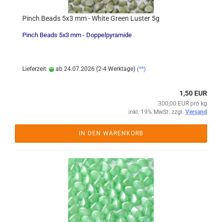
Pinch Beads 5x3 mm - White Green Luster 5g
Pinch Beads 5x3 mm - Doppelpyramide
Lieferzeit:
ab 24.07.2026 (2-4 Werktage)
(**)
1,50 EUR
300,00 EUR pro kg
inkl. 19% MwSt. zzgl.
Versand
IN DEN WARENKORB