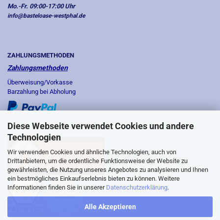
Mo.-Fr. 09:00-17:00 Uhr
info@basteloase-westphal.de
ZAHLUNGSMETHODEN
Zahlungsmethoden
Überweisung/Vorkasse
Barzahlung bei Abholung
Diese Webseite verwendet Cookies und andere
Technologien
Wir verwenden Cookies und ähnliche Technologien, auch von
Drittanbietern, um die ordentliche Funktionsweise der Website zu
gewährleisten, die Nutzung unseres Angebotes zu analysieren und Ihnen
ein bestmögliches Einkaufserlebnis bieten zu können. Weitere
Informationen finden Sie in unserer
Datenschutzerklärung
.
Alle Akzeptieren