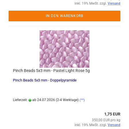
inkl. 19% MwSt. zzgl.
Versand
IN DEN WARENKORB
Pinch Beads 5x3 mm - Pastel Light Rose 5g
Pinch Beads 5x3 mm - Doppelpyramide
Lieferzeit:
ab 24.07.2026 (2-4 Werktage)
(**)
1,75 EUR
350,00 EUR pro kg
inkl. 19% MwSt. zzgl.
Versand