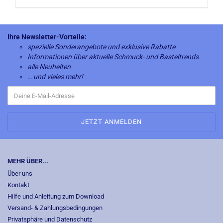
Ihre Newsletter-Vorteile:
spezielle Sonderangebote und exklusive Rabatte
Informationen über aktuelle Schmuck- und Basteltrends
alle Neuheiten
… und vieles mehr!
MEHR ÜBER...
Über uns
Kontakt
Hilfe und Anleitung zum Download
Versand- & Zahlungsbedingungen
Privatsphäre und Datenschutz