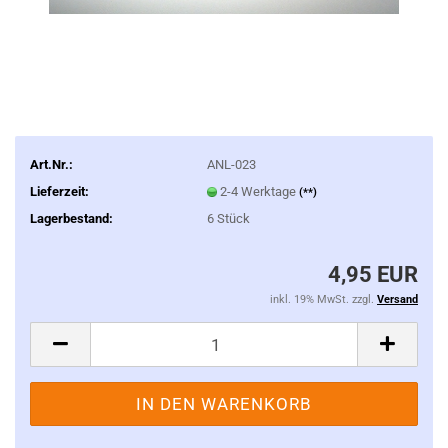
Art.Nr.:
ANL-023
Lieferzeit:
2-4 Werktage
(**)
Lagerbestand:
6
Stück
4,95 EUR
inkl. 19% MwSt. zzgl.
Versand