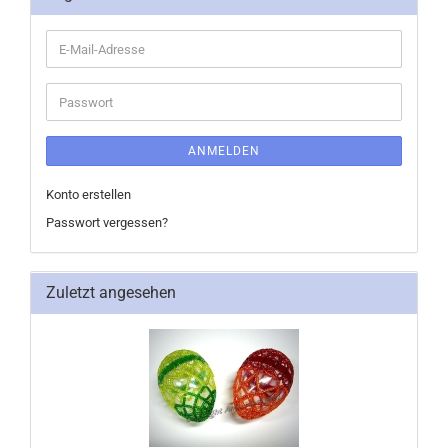
E-
Mail-
Adresse
Passwort
ANMELDEN
Konto erstellen
Passwort vergessen?
Zuletzt angesehen