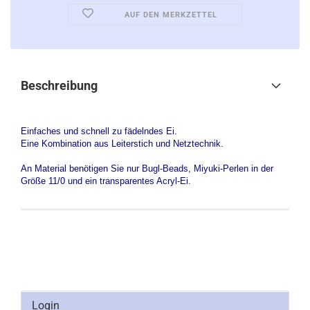
AUF DEN MERKZETTEL
Beschreibung
Einfaches und schnell zu fädelndes Ei.
Eine Kombination aus Leiterstich und Netztechnik.
An Material benötigen Sie nur Bugl-Beads, Miyuki-Perlen in der
Größe 11/0 und ein transparentes Acryl-Ei.
Login