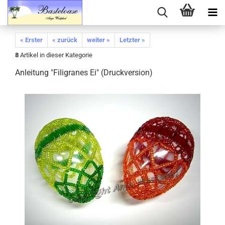
« Erster
« zurück
weiter »
Letzter »
8
Artikel in dieser Kategorie
Anleitung "Filigranes Ei" (Druckversion)