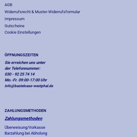
AGB
Widerrufsrecht & Muster-Widerrufsformular
Impressum
Gutscheine
Cookie Einstellungen
ÖFFNUNGSZEITEN
Sie erreichen uns unter
der Telefonnummer:
030 - 92 25 74 14
Mo.-Fr. 09:00-17:00 Uhr
info@basteloase-westphal.de
ZAHLUNGSMETHODEN
Zahlungsmethoden
Überweisung/Vorkasse
Barzahlung bei Abholung