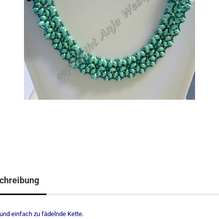
chreibung
und einfach zu fädelnde Kette.