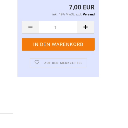
7,00 EUR
inkl. 19% MwSt. zzgl.
Versand
AUF DEN MERKZETTEL