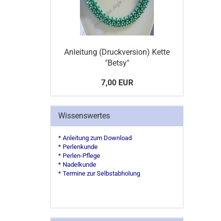
Anleitung (Druckversion) Kette
"Betsy"
7,00 EUR
Wissenswertes
* Anleitung zum Download
* Perlenkunde
* Perlen-Pflege
* Nadelkunde
* Termine zur Selbstabholung