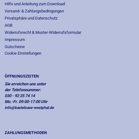
Hilfe und Anleitung zum Download
Versand- & Zahlungsbedingungen
Privatsphäre und Datenschutz
AGB
Widerrufsrecht & Muster-Widerrufsformular
Impressum
Gutscheine
Cookie Einstellungen
ÖFFNUNGSZEITEN
Sie erreichen uns unter
der Telefonnummer:
030 - 92 25 74 14
Mo.-Fr. 09:00-17:00 Uhr
info@basteloase-westphal.de
ZAHLUNGSMETHODEN