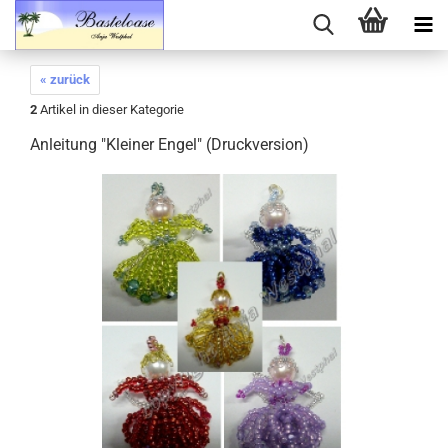
« zurück
2
Artikel in dieser Kategorie
Anleitung "Kleiner Engel" (Druckversion)