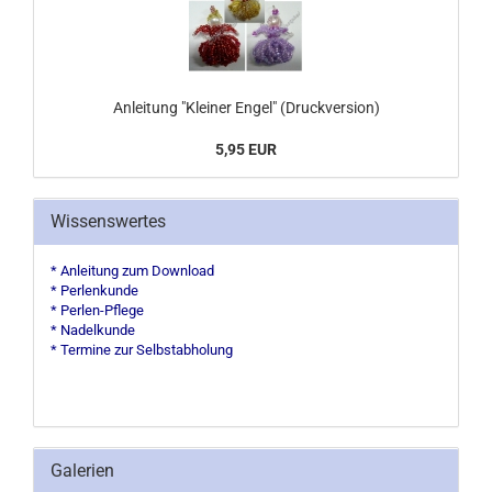
Anleitung "Kleiner Engel" (Druckversion)
5,95 EUR
Wissenswertes
* Anleitung zum Download
* Perlenkunde
* Perlen-Pflege
* Nadelkunde
* Termine zur Selbstabholung
Galerien