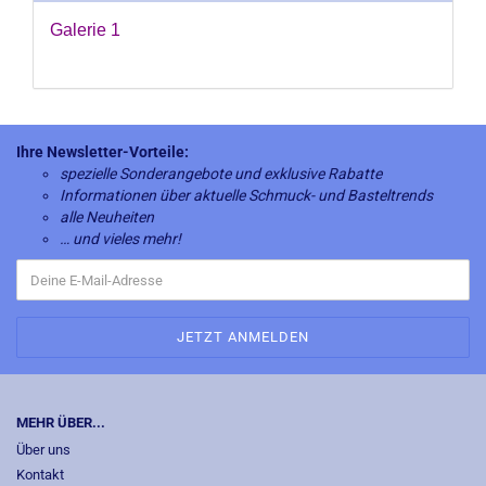
Galerie 1
Ihre Newsletter-Vorteile:
spezielle Sonderangebote und exklusive Rabatte
Informationen über aktuelle Schmuck- und Basteltrends
alle Neuheiten
… und vieles mehr!
MEHR ÜBER...
Über uns
Kontakt