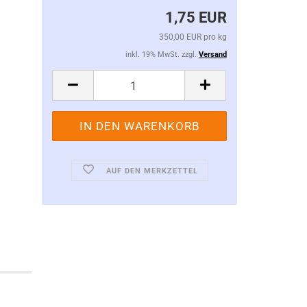
1,75 EUR
350,00 EUR pro kg
inkl. 19% MwSt. zzgl.
Versand
AUF DEN MERKZETTEL