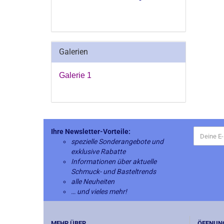
Galerien
Galerie 1
Ihre Newsletter-Vorteile:
spezielle Sonderangebote und
exklusive Rabatte
Informationen über aktuelle
Schmuck- und Basteltrends
alle Neuheiten
… und vieles mehr!
MEHR ÜBER...
ÖFFNUN