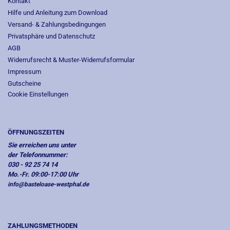
Kontakt
Hilfe und Anleitung zum Download
Versand- & Zahlungsbedingungen
Privatsphäre und Datenschutz
AGB
Widerrufsrecht & Muster-Widerrufsformular
Impressum
Gutscheine
Cookie Einstellungen
ÖFFNUNGSZEITEN
Sie erreichen uns unter
der Telefonnummer:
030 - 92 25 74 14
Mo.-Fr. 09:00-17:00 Uhr
info@basteloase-westphal.de
ZAHLUNGSMETHODEN