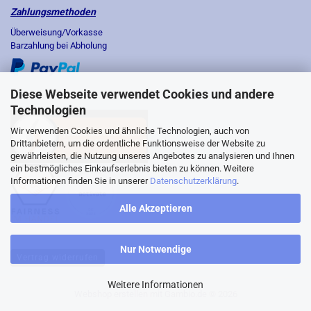
Zahlungsmethoden
Überweisung/Vorkasse
Barzahlung bei Abholung
Diese Webseite verwendet Cookies und andere
Technologien
Wir verwenden Cookies und ähnliche Technologien, auch von
Drittanbietern, um die ordentliche Funktionsweise der Website zu
gewährleisten, die Nutzung unseres Angebotes zu analysieren und Ihnen
ein bestmögliches Einkaufserlebnis bieten zu können. Weitere
Informationen finden Sie in unserer
Datenschutzerklärung
.
Alle Akzeptieren
Nur Notwendige
Vertrag widerrufen
Weitere Informationen
Webshop erstellen
mit Gambio.de © 2026