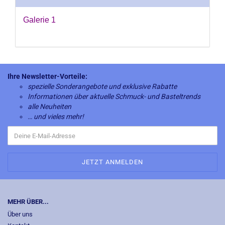
Galerie 1
Ihre Newsletter-Vorteile:
spezielle Sonderangebote und exklusive Rabatte
Informationen über aktuelle Schmuck- und Basteltrends
alle Neuheiten
… und vieles mehr!
MEHR ÜBER...
Über uns