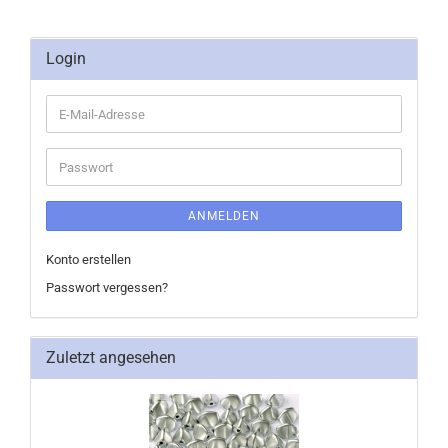
Login
E-
Mail-
Adresse
Passwort
ANMELDEN
Konto erstellen
Passwort vergessen?
Zuletzt angesehen