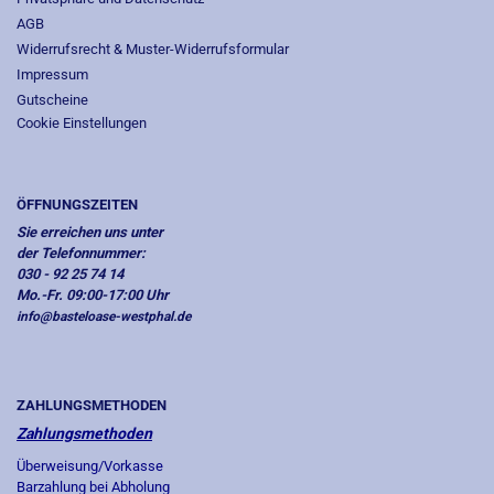
AGB
Widerrufsrecht & Muster-Widerrufsformular
Impressum
Gutscheine
Cookie Einstellungen
ÖFFNUNGSZEITEN
Sie erreichen uns unter
der Telefonnummer:
030 - 92 25 74 14
Mo.-Fr. 09:00-17:00 Uhr
info@basteloase-westphal.de
ZAHLUNGSMETHODEN
Zahlungsmethoden
Überweisung/Vorkasse
Barzahlung bei Abholung