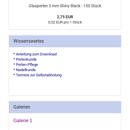
Glasperlen 3 mm Shiny Black - 150 Stück
2,75 EUR
0,02 EUR pro 1 Stück
Wissenswertes
* Anleitung zum Download
* Perlenkunde
* Perlen-Pflege
* Nadelkunde
* Termine zur Selbstabholung
Galerien
Galerie 1