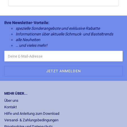
Ihre Newsletter-Vorteile:
spezielle Sonderangebote und exklusive Rabatte
Informationen über aktuelle Schmuck- und Basteltrends
alle Neuheiten
… und vieles mehr!
MEHR ÜBER...
Über uns
Kontakt
Hilfe und Anleitung zum Download
Versand- & Zahlungsbedingungen
Privatsphäre und Datenschutz