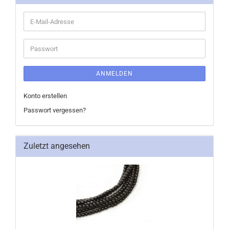
E-
Mail-
Adresse
Passwort
ANMELDEN
Konto erstellen
Passwort vergessen?
Zuletzt angesehen