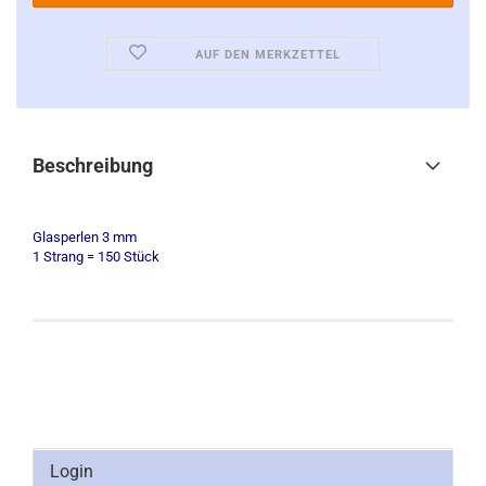
AUF DEN MERKZETTEL
Beschreibung
Glasperlen 3 mm
1 Strang = 150 Stück
Login