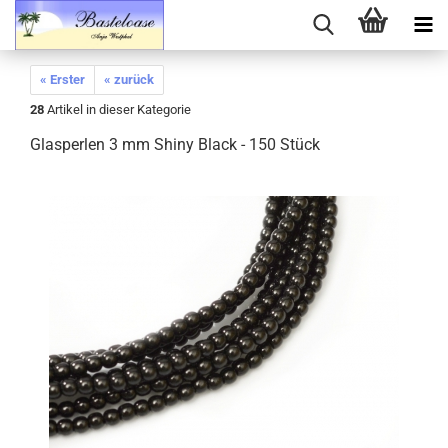
« Erster
« zurück
28
Artikel in dieser Kategorie
Glasperlen 3 mm Shiny Black - 150 Stück