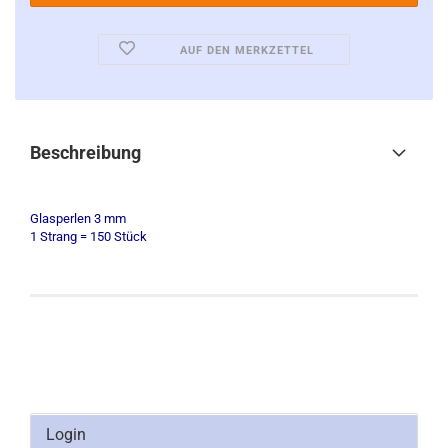
AUF DEN MERKZETTEL
Beschreibung
Glasperlen 3 mm
1 Strang = 150 Stück
Login