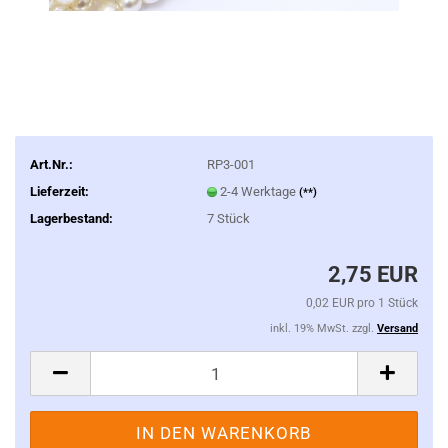
Art.Nr.:
RP3-001
Lieferzeit:
2-4 Werktage
(**)
Lagerbestand:
7
Stück
2,75 EUR
0,02 EUR pro 1 Stück
inkl. 19% MwSt. zzgl.
Versand