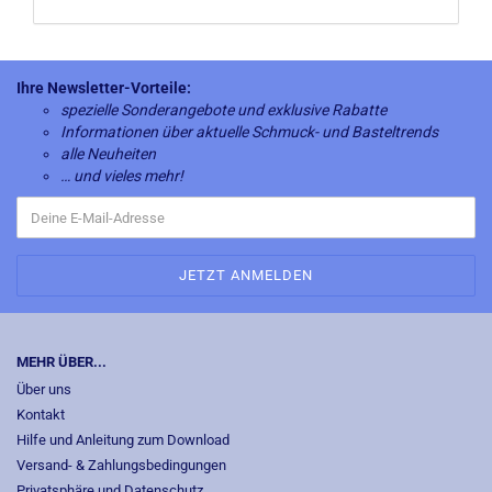
Ihre Newsletter-Vorteile:
spezielle Sonderangebote und exklusive Rabatte
Informationen über aktuelle Schmuck- und Basteltrends
alle Neuheiten
… und vieles mehr!
MEHR ÜBER...
Über uns
Kontakt
Hilfe und Anleitung zum Download
Versand- & Zahlungsbedingungen
Privatsphäre und Datenschutz