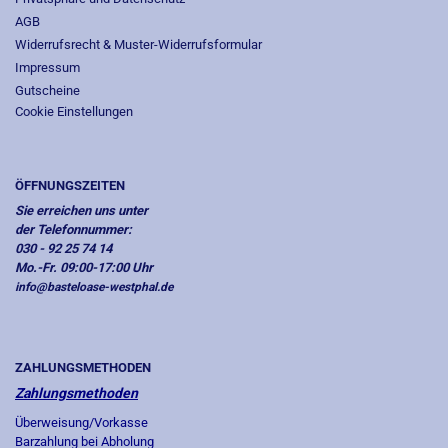
AGB
Widerrufsrecht & Muster-Widerrufsformular
Impressum
Gutscheine
Cookie Einstellungen
ÖFFNUNGSZEITEN
Sie erreichen uns unter
der Telefonnummer:
030 - 92 25 74 14
Mo.-Fr. 09:00-17:00 Uhr
info@basteloase-westphal.de
ZAHLUNGSMETHODEN
Zahlungsmethoden
Überweisung/Vorkasse
Barzahlung bei Abholung