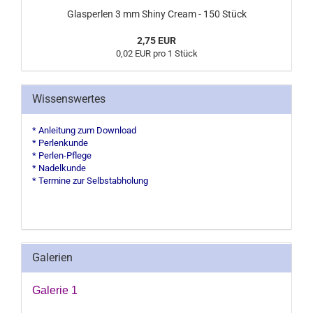
Glasperlen 3 mm Shiny Cream - 150 Stück
2,75 EUR
0,02 EUR pro 1 Stück
Wissenswertes
* Anleitung zum Download
* Perlenkunde
* Perlen-Pflege
* Nadelkunde
* Termine zur Selbstabholung
Galerien
Galerie 1