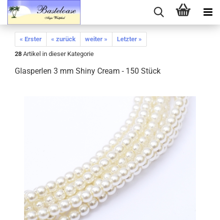
« Erster
« zurück
weiter »
Letzter »
28
Artikel in dieser Kategorie
Glasperlen 3 mm Shiny Cream - 150 Stück