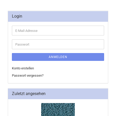
Login
E-
Mail-
Adresse
Passwort
ANMELDEN
Konto erstellen
Passwort vergessen?
Zuletzt angesehen