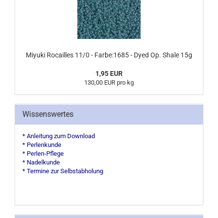
Miyuki Rocailles 11/0 - Farbe:1685 - Dyed Op. Shale 15g
1,95 EUR
130,00 EUR pro kg
Wissenswertes
* Anleitung zum Download
* Perlenkunde
* Perlen-Pflege
* Nadelkunde
* Termine zur Selbstabholung