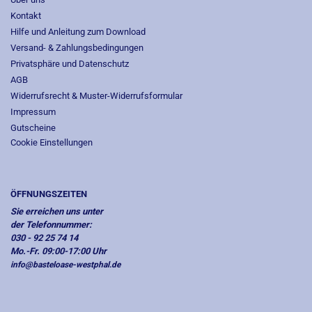
Kontakt
Hilfe und Anleitung zum Download
Versand- & Zahlungsbedingungen
Privatsphäre und Datenschutz
AGB
Widerrufsrecht & Muster-Widerrufsformular
Impressum
Gutscheine
Cookie Einstellungen
ÖFFNUNGSZEITEN
Sie erreichen uns unter
der Telefonnummer:
030 - 92 25 74 14
Mo.-Fr. 09:00-17:00 Uhr
info@basteloase-westphal.de