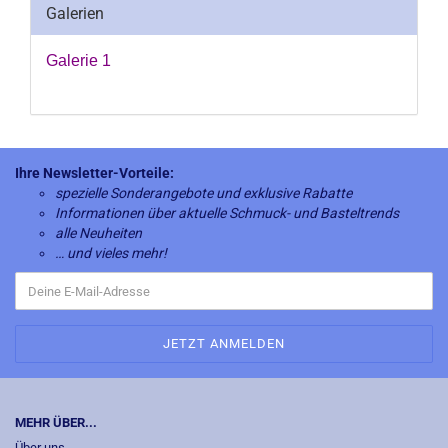
Galerien
Galerie 1
Ihre Newsletter-Vorteile:
spezielle Sonderangebote und exklusive Rabatte
Informationen über aktuelle Schmuck- und Basteltrends
alle Neuheiten
… und vieles mehr!
MEHR ÜBER...
Über uns