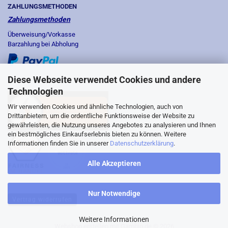
ZAHLUNGSMETHODEN
Zahlungsmethoden
Überweisung/Vorkasse
Barzahlung bei Abholung
Diese Webseite verwendet Cookies und andere
Technologien
Wir verwenden Cookies und ähnliche Technologien, auch von
Drittanbietern, um die ordentliche Funktionsweise der Website zu
gewährleisten, die Nutzung unseres Angebotes zu analysieren und Ihnen
ein bestmögliches Einkaufserlebnis bieten zu können. Weitere
Informationen finden Sie in unserer
Datenschutzerklärung
.
Alle Akzeptieren
Nur Notwendige
Vertrag widerrufen
Weitere Informationen
Webshop erstellen
mit Gambio.de © 2026