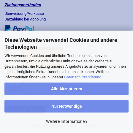
Zahlungsmethoden
Überweisung/Vorkasse
Barzahlung bei Abholung
Diese Webseite verwendet Cookies und andere
Technologien
Wir verwenden Cookies und ähnliche Technologien, auch von
Drittanbietern, um die ordentliche Funktionsweise der Website zu
gewährleisten, die Nutzung unseres Angebotes zu analysieren und Ihnen
ein bestmögliches Einkaufserlebnis bieten zu können. Weitere
Informationen finden Sie in unserer
Datenschutzerklärung
.
Alle Akzeptieren
Nur Notwendige
Vertrag widerrufen
Weitere Informationen
Webshop erstellen
mit Gambio.de © 2026