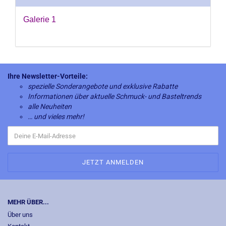
Galerie 1
Ihre Newsletter-Vorteile:
spezielle Sonderangebote und exklusive Rabatte
Informationen über aktuelle Schmuck- und Basteltrends
alle Neuheiten
… und vieles mehr!
MEHR ÜBER...
Über uns