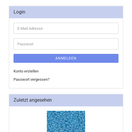
Login
E-
Mail-
Adresse
Passwort
ANMELDEN
Konto erstellen
Passwort vergessen?
Zuletzt angesehen