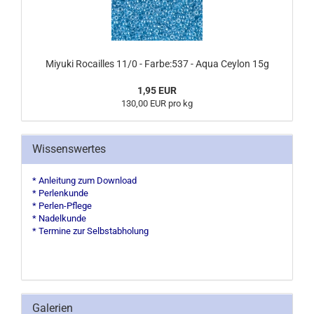
Miyuki Rocailles 11/0 - Farbe:537 - Aqua Ceylon 15g
1,95 EUR
130,00 EUR pro kg
Wissenswertes
* Anleitung zum Download
* Perlenkunde
* Perlen-Pflege
* Nadelkunde
* Termine zur Selbstabholung
Galerien