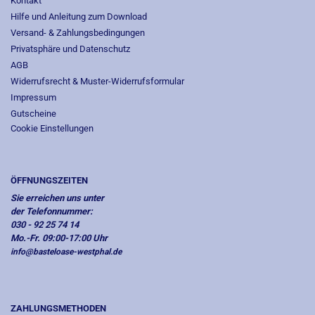
Kontakt
Hilfe und Anleitung zum Download
Versand- & Zahlungsbedingungen
Privatsphäre und Datenschutz
AGB
Widerrufsrecht & Muster-Widerrufsformular
Impressum
Gutscheine
Cookie Einstellungen
ÖFFNUNGSZEITEN
Sie erreichen uns unter
der Telefonnummer:
030 - 92 25 74 14
Mo.-Fr. 09:00-17:00 Uhr
info@basteloase-westphal.de
ZAHLUNGSMETHODEN