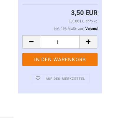
3,50 EUR
350,00 EUR pro kg
inkl. 19% MwSt. zzgl.
Versand
AUF DEN MERKZETTEL