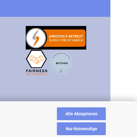
Alle Akzeptieren
Nur Notwendige