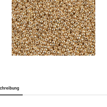
chreibung