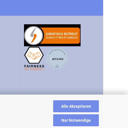
Alle Akzeptieren
Nur Notwendige