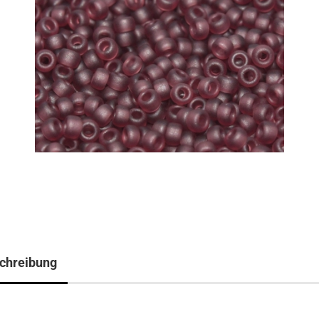
chreibung