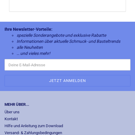
Ihre Newsletter-Vorteile:
spezielle Sonderangebote und exklusive Rabatte
Informationen über aktuelle Schmuck- und Basteltrends
alle Neuheiten
… und vieles mehr!
MEHR ÜBER...
Über uns
Kontakt
Hilfe und Anleitung zum Download
Versand- & Zahlungsbedingungen