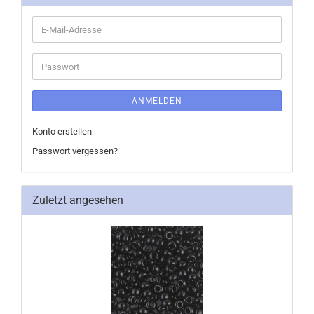
E-
Mail-
Adresse
Passwort
ANMELDEN
Konto erstellen
Passwort vergessen?
Zuletzt angesehen