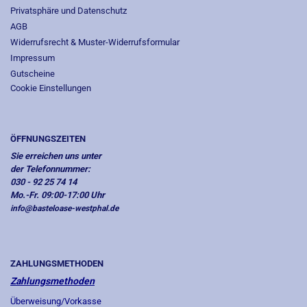
Privatsphäre und Datenschutz
AGB
Widerrufsrecht & Muster-Widerrufsformular
Impressum
Gutscheine
Cookie Einstellungen
ÖFFNUNGSZEITEN
Sie erreichen uns unter
der Telefonnummer:
030 - 92 25 74 14
Mo.-Fr. 09:00-17:00 Uhr
info@basteloase-westphal.de
ZAHLUNGSMETHODEN
Zahlungsmethoden
Überweisung/Vorkasse