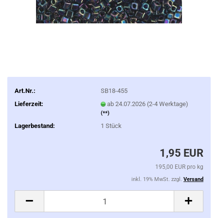
Art.Nr.:
SB18-455
Lieferzeit:
ab 24.07.2026 (2-4 Werktage)
(**)
Lagerbestand:
1
Stück
1,95 EUR
195,00 EUR pro kg
inkl. 19% MwSt. zzgl.
Versand