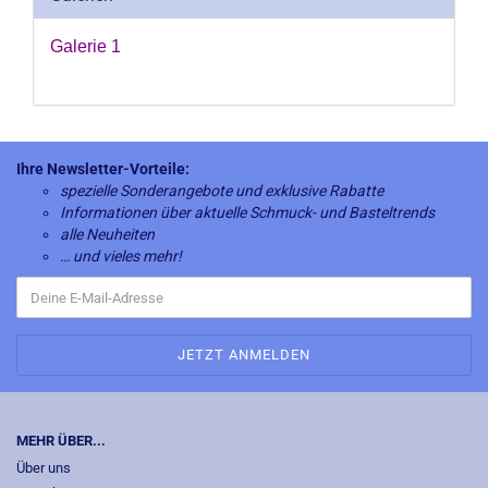
Galerie 1
Ihre Newsletter-Vorteile:
spezielle Sonderangebote und exklusive Rabatte
Informationen über aktuelle Schmuck- und Basteltrends
alle Neuheiten
… und vieles mehr!
MEHR ÜBER...
Über uns