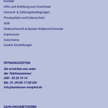
Kontakt
Hilfe und Anleitung zum Download
Versand- & Zahlungsbedingungen
Privatsphäre und Datenschutz
AGB
Widerrufsrecht & Muster-Widerrufsformular
Impressum
Gutscheine
Cookie Einstellungen
ÖFFNUNGSZEITEN
Sie erreichen uns unter
der Telefonnummer:
030 - 92 25 74 14
Mo.-Fr. 09:00-17:00 Uhr
info@basteloase-westphal.de
ZAHLUNGSMETHODEN