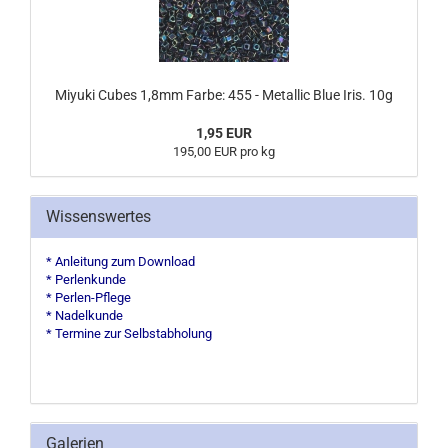
Miyuki Cubes 1,8mm Farbe: 455 - Metallic Blue Iris. 10g
1,95 EUR
195,00 EUR pro kg
Wissenswertes
* Anleitung zum Download
* Perlenkunde
* Perlen-Pflege
* Nadelkunde
* Termine zur Selbstabholung
Galerien