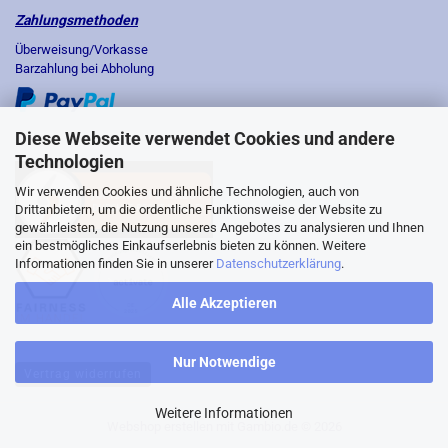
Zahlungsmethoden
Überweisung/Vorkasse
Barzahlung bei Abholung
Diese Webseite verwendet Cookies und andere
Technologien
Wir verwenden Cookies und ähnliche Technologien, auch von
Drittanbietern, um die ordentliche Funktionsweise der Website zu
gewährleisten, die Nutzung unseres Angebotes zu analysieren und Ihnen
ein bestmögliches Einkaufserlebnis bieten zu können. Weitere
Informationen finden Sie in unserer
Datenschutzerklärung
.
Alle Akzeptieren
Nur Notwendige
Vertrag widerrufen
Weitere Informationen
Webshop erstellen
mit Gambio.de © 2026