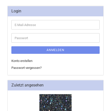
Login
E-
Mail-
Adresse
Passwort
ANMELDEN
Konto erstellen
Passwort vergessen?
Zuletzt angesehen