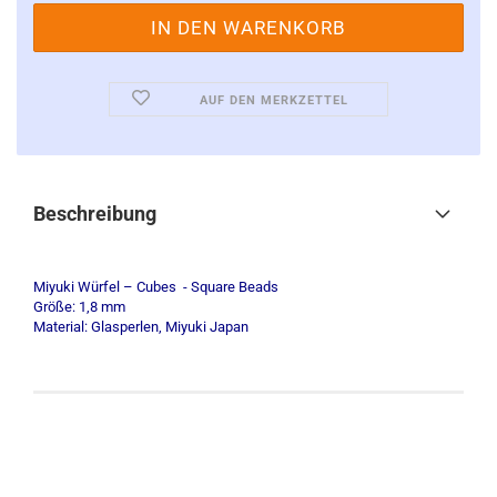
AUF DEN MERKZETTEL
Beschreibung
Miyuki Würfel – Cubes - Square Beads
Größe: 1,8 mm
Material: Glasperlen, Miyuki Japan