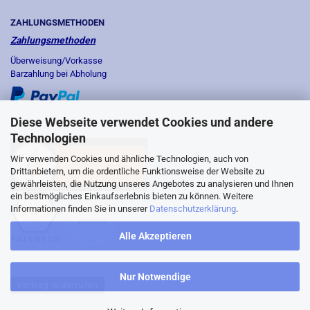
ZAHLUNGSMETHODEN
Zahlungsmethoden
Überweisung/Vorkasse
Barzahlung bei Abholung
Diese Webseite verwendet Cookies und andere
Technologien
Wir verwenden Cookies und ähnliche Technologien, auch von
Drittanbietern, um die ordentliche Funktionsweise der Website zu
gewährleisten, die Nutzung unseres Angebotes zu analysieren und Ihnen
ein bestmögliches Einkaufserlebnis bieten zu können. Weitere
Informationen finden Sie in unserer
Datenschutzerklärung
.
Alle Akzeptieren
Nur Notwendige
Vertrag widerrufen