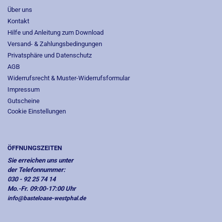
Über uns
Kontakt
Hilfe und Anleitung zum Download
Versand- & Zahlungsbedingungen
Privatsphäre und Datenschutz
AGB
Widerrufsrecht & Muster-Widerrufsformular
Impressum
Gutscheine
Cookie Einstellungen
ÖFFNUNGSZEITEN
Sie erreichen uns unter
der Telefonnummer:
030 - 92 25 74 14
Mo.-Fr. 09:00-17:00 Uhr
info@basteloase-westphal.de