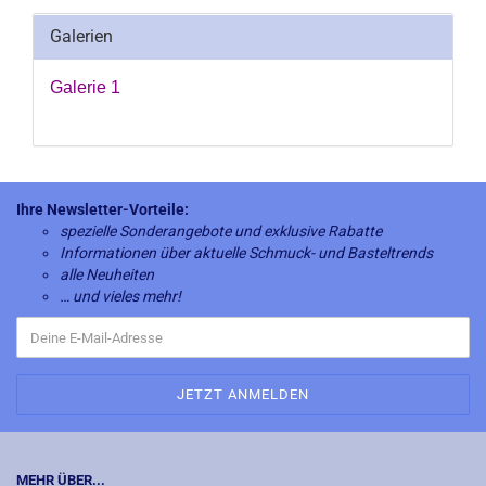
Galerien
Galerie 1
Ihre Newsletter-Vorteile:
spezielle Sonderangebote und exklusive Rabatte
Informationen über aktuelle Schmuck- und Basteltrends
alle Neuheiten
… und vieles mehr!
MEHR ÜBER...