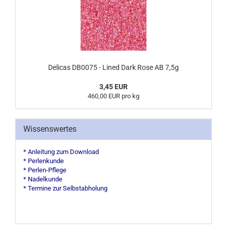
Delicas DB0075 - Lined Dark Rose AB 7,5g
3,45 EUR
460,00 EUR pro kg
Wissenswertes
* Anleitung zum Download
* Perlenkunde
* Perlen-Pflege
* Nadelkunde
* Termine zur Selbstabholung