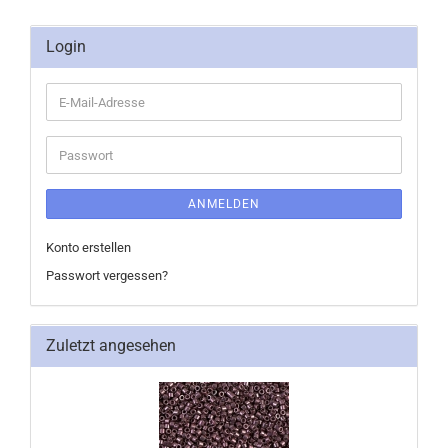
Login
E-
Mail-
Adresse
Passwort
ANMELDEN
Konto erstellen
Passwort vergessen?
Zuletzt angesehen