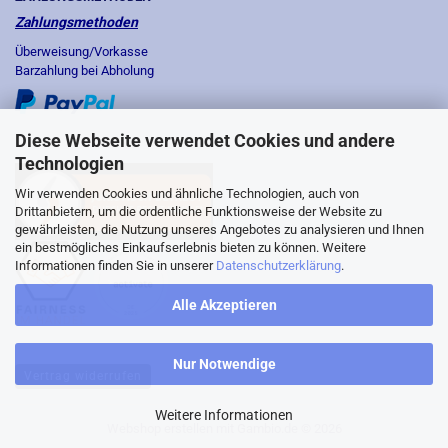
Zahlungsmethoden
Überweisung/Vorkasse
Barzahlung bei Abholung
Diese Webseite verwendet Cookies und andere
Technologien
Wir verwenden Cookies und ähnliche Technologien, auch von
Drittanbietern, um die ordentliche Funktionsweise der Website zu
gewährleisten, die Nutzung unseres Angebotes zu analysieren und Ihnen
ein bestmögliches Einkaufserlebnis bieten zu können. Weitere
Informationen finden Sie in unserer
Datenschutzerklärung
.
Alle Akzeptieren
Nur Notwendige
Vertrag widerrufen
Weitere Informationen
Webshop erstellen
mit Gambio.de © 2026