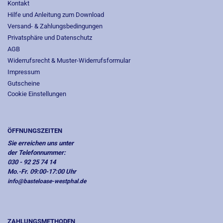
Kontakt
Hilfe und Anleitung zum Download
Versand- & Zahlungsbedingungen
Privatsphäre und Datenschutz
AGB
Widerrufsrecht & Muster-Widerrufsformular
Impressum
Gutscheine
Cookie Einstellungen
ÖFFNUNGSZEITEN
Sie erreichen uns unter
der Telefonnummer:
030 - 92 25 74 14
Mo.-Fr. 09:00-17:00 Uhr
info@basteloase-westphal.de
ZAHLUNGSMETHODEN