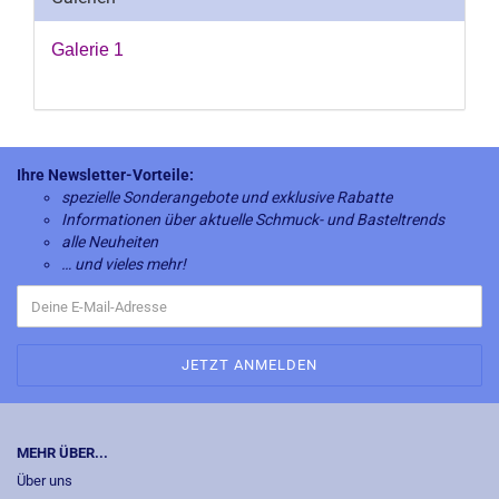
Galerie 1
Ihre Newsletter-Vorteile:
spezielle Sonderangebote und exklusive Rabatte
Informationen über aktuelle Schmuck- und Basteltrends
alle Neuheiten
… und vieles mehr!
MEHR ÜBER...
Über uns