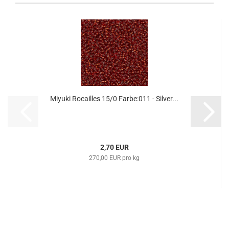
Miyuki Rocailles 15/0 Farbe:011 - Silver...
2,70 EUR
270,00 EUR pro kg