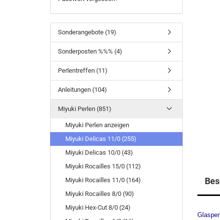
Sonderangebote (19)
Sonderposten %%% (4)
Perlentreffen (11)
Anleitungen (104)
Miyuki Perlen (851)
Miyuki Perlen anzeigen
Miyuki Delicas 11/0 (255)
Miyuki Delicas 10/0 (43)
Miyuki Rocailles 15/0 (112)
Bes
Miyuki Rocailles 11/0 (164)
Miyuki Rocailles 8/0 (90)
Miyuki Hex-Cut 8/0 (24)
Glasper