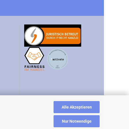
Alle Akzeptieren
Nur Notwendige