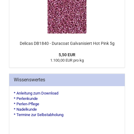
Delicas DB1840 - Duracoat Galvanisiert Hot Pink 5g
5,50 EUR
1.100,00 EUR pro kg
Wissenswertes
* Anleitung zum Download
* Perlenkunde
* Perlen-Pflege
* Nadelkunde
* Termine zur Selbstabholung