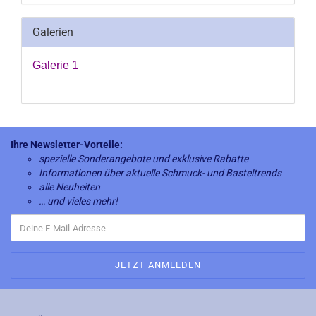
Galerien
Galerie 1
Ihre Newsletter-Vorteile:
spezielle Sonderangebote und exklusive Rabatte
Informationen über aktuelle Schmuck- und Basteltrends
alle Neuheiten
… und vieles mehr!