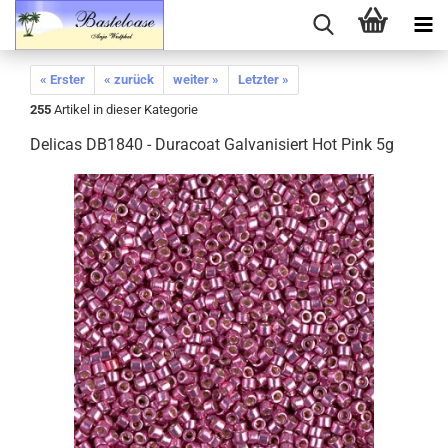
« Erster
« zurück
weiter »
Letzter »
255
Artikel in dieser Kategorie
Delicas DB1840 - Duracoat Galvanisiert Hot Pink 5g