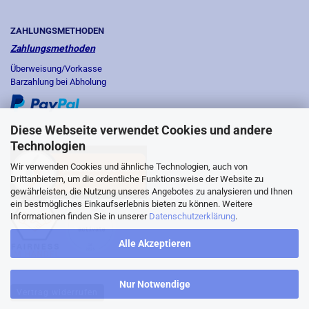
ZAHLUNGSMETHODEN
Zahlungsmethoden
Überweisung/Vorkasse
Barzahlung bei Abholung
Diese Webseite verwendet Cookies und andere
Technologien
Wir verwenden Cookies und ähnliche Technologien, auch von
Drittanbietern, um die ordentliche Funktionsweise der Website zu
gewährleisten, die Nutzung unseres Angebotes zu analysieren und Ihnen
ein bestmögliches Einkaufserlebnis bieten zu können. Weitere
Informationen finden Sie in unserer
Datenschutzerklärung
.
Alle Akzeptieren
Nur Notwendige
Vertrag widerrufen