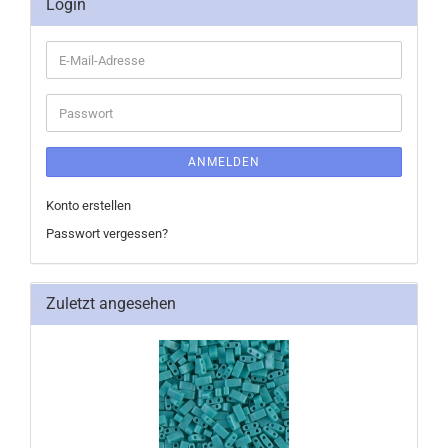
Login
E-
Mail-
Adresse
Passwort
ANMELDEN
Konto erstellen
Passwort vergessen?
Zuletzt angesehen