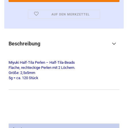
AUF DEN MERKZETTEL
Beschreibung
Miyuki Half-Tila Perlen – Half-Tila-Beads
Flache, rechteckige Perlen mit 2 Löchern.
Größe: 2,5x5mm
5g = ca. 120 Stück