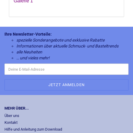
Galerie 1
Ihre Newsletter-Vorteile:
spezielle Sonderangebote und exklusive Rabatte
Informationen über aktuelle Schmuck- und Basteltrends
alle Neuheiten
… und vieles mehr!
MEHR ÜBER...
Über uns
Kontakt
Hilfe und Anleitung zum Download