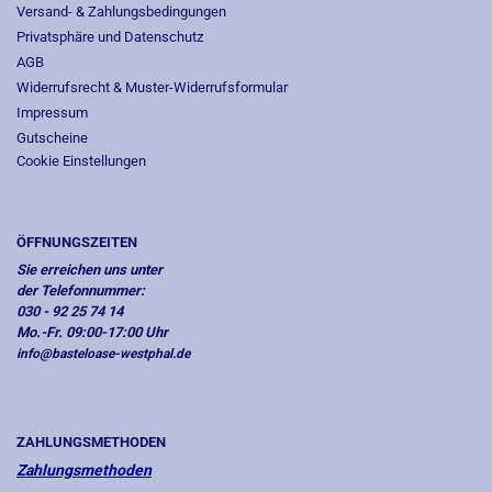
Versand- & Zahlungsbedingungen
Privatsphäre und Datenschutz
AGB
Widerrufsrecht & Muster-Widerrufsformular
Impressum
Gutscheine
Cookie Einstellungen
ÖFFNUNGSZEITEN
Sie erreichen uns unter
der Telefonnummer:
030 - 92 25 74 14
Mo.-Fr. 09:00-17:00 Uhr
info@basteloase-westphal.de
ZAHLUNGSMETHODEN
Zahlungsmethoden