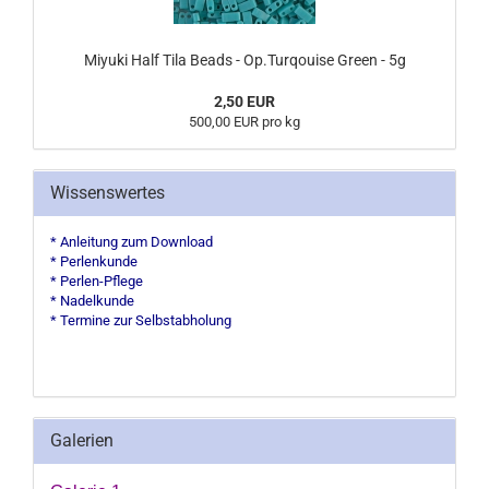
Miyuki Half Tila Beads - Op.Turqouise Green - 5g
2,50 EUR
500,00 EUR pro kg
Wissenswertes
* Anleitung zum Download
* Perlenkunde
* Perlen-Pflege
* Nadelkunde
* Termine zur Selbstabholung
Galerien