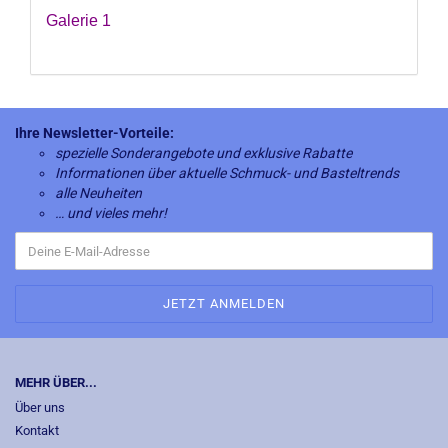
Galerie 1
Ihre Newsletter-Vorteile:
spezielle Sonderangebote und exklusive Rabatte
Informationen über aktuelle Schmuck- und Basteltrends
alle Neuheiten
… und vieles mehr!
MEHR ÜBER...
Über uns
Kontakt