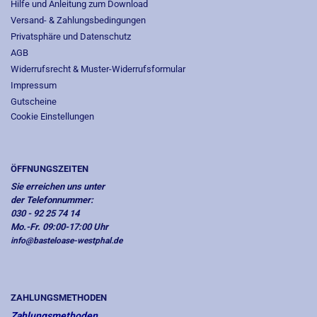
Hilfe und Anleitung zum Download
Versand- & Zahlungsbedingungen
Privatsphäre und Datenschutz
AGB
Widerrufsrecht & Muster-Widerrufsformular
Impressum
Gutscheine
Cookie Einstellungen
ÖFFNUNGSZEITEN
Sie erreichen uns unter
der Telefonnummer:
030 - 92 25 74 14
Mo.-Fr. 09:00-17:00 Uhr
info@basteloase-westphal.de
ZAHLUNGSMETHODEN
Zahlungsmethoden