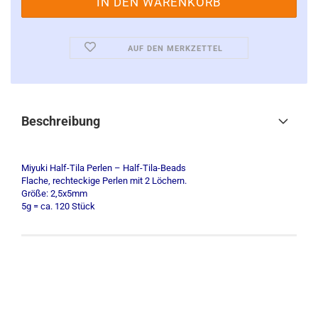
AUF DEN MERKZETTEL
Beschreibung
Miyuki Half-Tila Perlen – Half-Tila-Beads
Flache, rechteckige Perlen mit 2 Löchern.
Größe: 2,5x5mm
5g = ca. 120 Stück