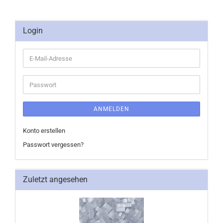
Login
E-
Mail-
Adresse
Passwort
ANMELDEN
Konto erstellen
Passwort vergessen?
Zuletzt angesehen