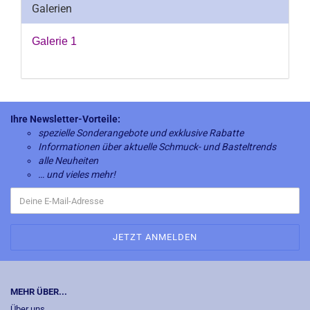
Galerien
Galerie 1
Ihre Newsletter-Vorteile:
spezielle Sonderangebote und exklusive Rabatte
Informationen über aktuelle Schmuck- und Basteltrends
alle Neuheiten
… und vieles mehr!
MEHR ÜBER...
Über uns