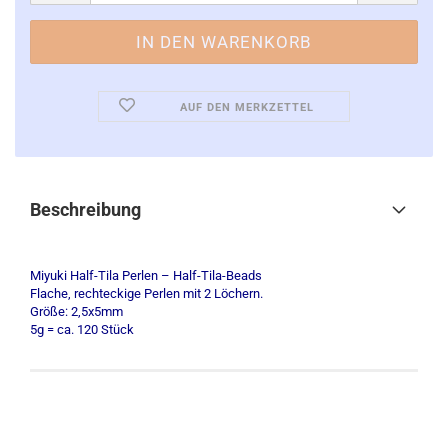
AUF DEN MERKZETTEL
Beschreibung
Miyuki Half-Tila Perlen – Half-Tila-Beads
Flache, rechteckige Perlen mit 2 Löchern.
Größe: 2,5x5mm
5g = ca. 120 Stück