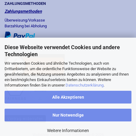
ZAHLUNGSMETHODEN
Zahlungsmethoden
Überweisung/Vorkasse
Barzahlung bei Abholung
Diese Webseite verwendet Cookies und andere
Technologien
Wir verwenden Cookies und ähnliche Technologien, auch von
Drittanbietern, um die ordentliche Funktionsweise der Website zu
gewährleisten, die Nutzung unseres Angebotes zu analysieren und Ihnen
ein bestmögliches Einkaufserlebnis bieten zu können. Weitere
Informationen finden Sie in unserer
Datenschutzerklärung
.
Alle Akzeptieren
Nur Notwendige
Vertrag widerrufen
Weitere Informationen
Webshop erstellen
mit Gambio.de © 2026