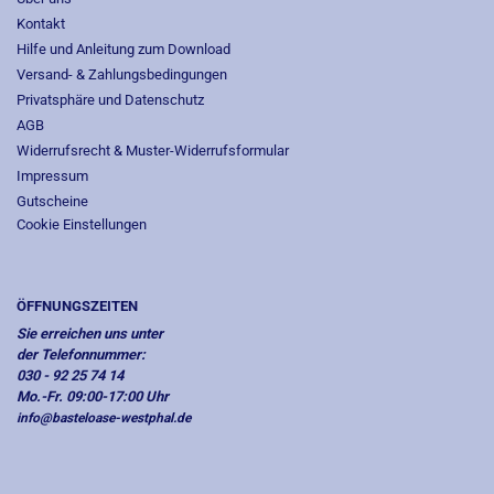
Kontakt
Hilfe und Anleitung zum Download
Versand- & Zahlungsbedingungen
Privatsphäre und Datenschutz
AGB
Widerrufsrecht & Muster-Widerrufsformular
Impressum
Gutscheine
Cookie Einstellungen
ÖFFNUNGSZEITEN
Sie erreichen uns unter
der Telefonnummer:
030 - 92 25 74 14
Mo.-Fr. 09:00-17:00 Uhr
info@basteloase-westphal.de