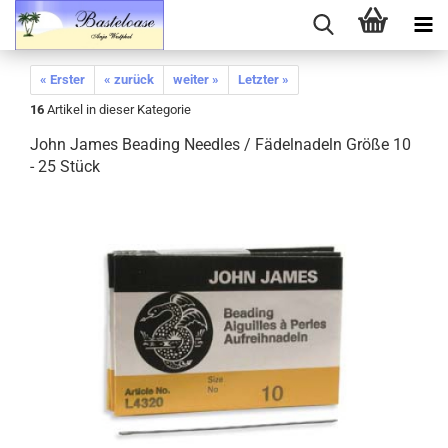
« Erster
« zurück
weiter »
Letzter »
16
Artikel in dieser Kategorie
John James Beading Needles / Fädelnadeln Größe 10
- 25 Stück