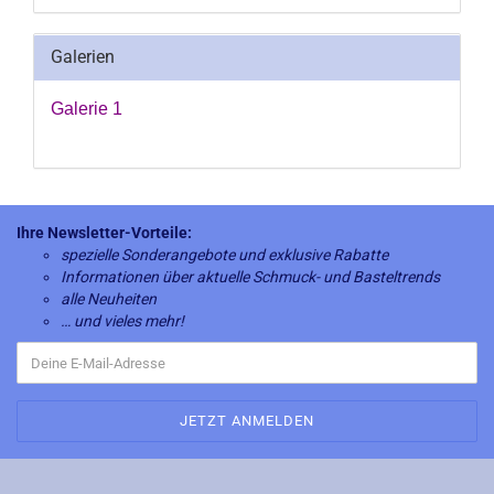
Galerien
Galerie 1
Ihre Newsletter-Vorteile:
spezielle Sonderangebote und exklusive Rabatte
Informationen über aktuelle Schmuck- und Basteltrends
alle Neuheiten
… und vieles mehr!