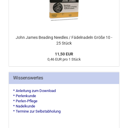
John James Beading Needles / Fädelnadeln Größe 10 -
25 Stück
11,50 EUR
0,46 EUR pro 1 Stück
Wissenswertes
* Anleitung zum Download
* Perlenkunde
* Perlen-Pflege
* Nadelkunde
* Termine zur Selbstabholung