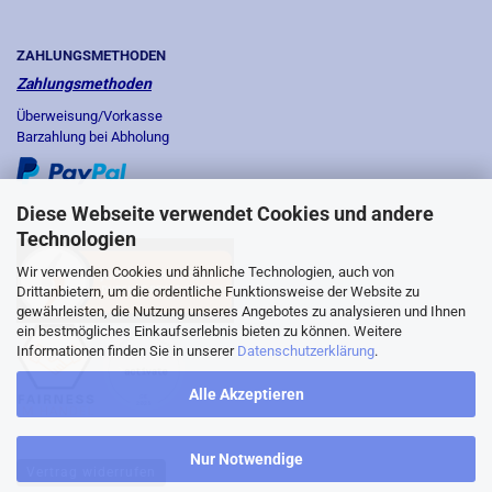
ZAHLUNGSMETHODEN
Zahlungsmethoden
Überweisung/Vorkasse
Barzahlung bei Abholung
Diese Webseite verwendet Cookies und andere
Technologien
Wir verwenden Cookies und ähnliche Technologien, auch von
Drittanbietern, um die ordentliche Funktionsweise der Website zu
gewährleisten, die Nutzung unseres Angebotes zu analysieren und Ihnen
ein bestmögliches Einkaufserlebnis bieten zu können. Weitere
Informationen finden Sie in unserer
Datenschutzerklärung
.
Alle Akzeptieren
Nur Notwendige
Vertrag widerrufen