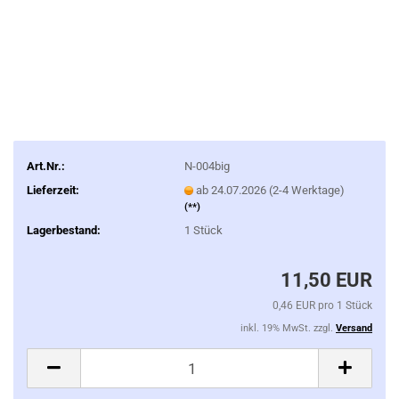
Art.Nr.:
N-004big
Lieferzeit:
ab 24.07.2026 (2-4 Werktage)
(**)
Lagerbestand:
1
Stück
11,50 EUR
0,46 EUR pro 1 Stück
inkl. 19% MwSt. zzgl.
Versand