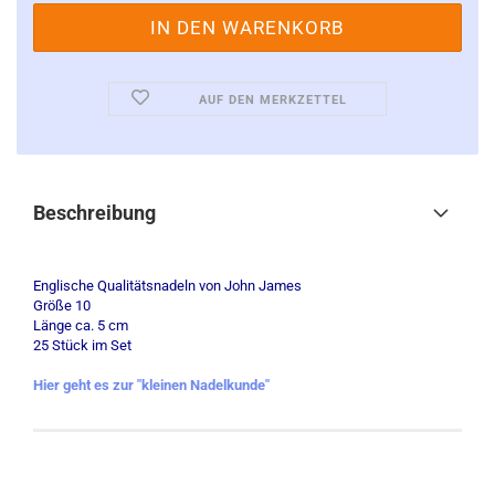
AUF DEN MERKZETTEL
Beschreibung
Englische Qualitätsnadeln von John James
Größe 10
Länge ca. 5 cm
25 Stück im Set
Hier geht es zur "kleinen Nadelkunde"