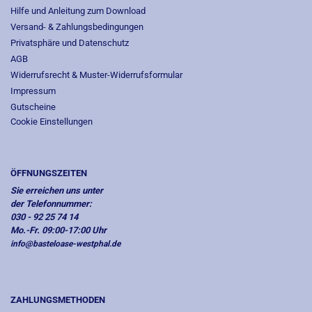
Hilfe und Anleitung zum Download
Versand- & Zahlungsbedingungen
Privatsphäre und Datenschutz
AGB
Widerrufsrecht & Muster-Widerrufsformular
Impressum
Gutscheine
Cookie Einstellungen
ÖFFNUNGSZEITEN
Sie erreichen uns unter
der Telefonnummer:
030 - 92 25 74 14
Mo.-Fr. 09:00-17:00 Uhr
info@basteloase-westphal.de
ZAHLUNGSMETHODEN