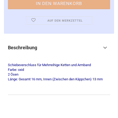
AUF DEN MERKZETTEL
Beschreibung
Schiebeverschluss für Mehrreihige Ketten und Armband
Farbe: oxid
2 Ösen
Länge: Gesamt 16 mm, Innen (Zwischen den Käppchen) 13 mm