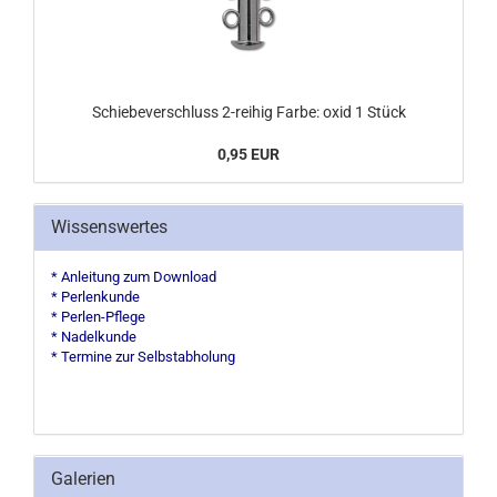
Schiebeverschluss 2-reihig Farbe: oxid 1 Stück
0,95 EUR
Wissenswertes
* Anleitung zum Download
* Perlenkunde
* Perlen-Pflege
* Nadelkunde
* Termine zur Selbstabholung
Galerien