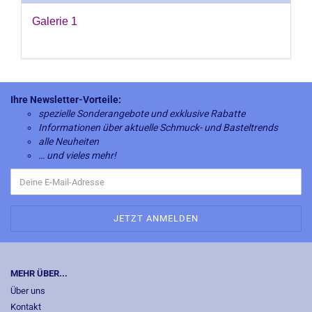
Galerie 1
Ihre Newsletter-Vorteile:
spezielle Sonderangebote und exklusive Rabatte
Informationen über aktuelle Schmuck- und Basteltrends
alle Neuheiten
… und vieles mehr!
MEHR ÜBER...
Über uns
Kontakt