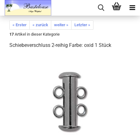
« Erster
« zurück
weiter »
Letzter »
17
Artikel in dieser Kategorie
Schiebeverschluss 2-reihig Farbe: oxid 1 Stück